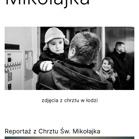
zdjęcia z chrztu w łodzi
Reportaż z Chrztu Św. Mikołajka