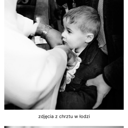
zdjęcia z chrztu w łodzi