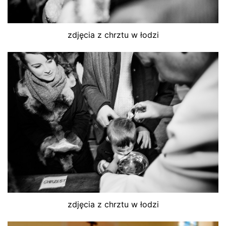
zdjęcia z chrztu w łodzi
zdjęcia z chrztu w łodzi