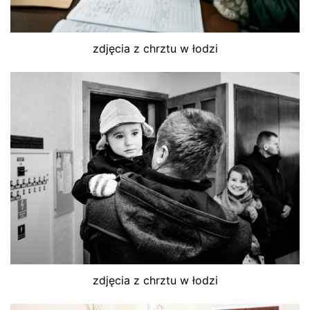
zdjęcia z chrztu w łodzi
zdjęcia z chrztu w łodzi