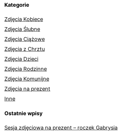
Kategorie
Zdjęcia Kobiece
Zdjęcia Ślubne
Zdjęcia Ciążowe
Zdjęcia z Chrztu
Zdjęcia Dzieci
Zdjęcia Rodzinne
Zdjęcia Komunijne
Zdjęcia na prezent
Inne
Ostatnie wpisy
Sesja zdjęciowa na prezent – roczek Gabrysia