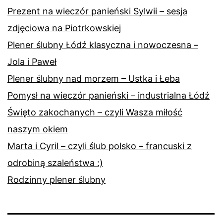
Prezent na wieczór panieński Sylwii – sesja
zdjęciowa na Piotrkowskiej
Plener ślubny Łódź klasyczna i nowoczesna –
Jola i Paweł
Plener ślubny nad morzem – Ustka i Łeba
Pomysł na wieczór panieński – industrialna Łódź
Święto zakochanych – czyli Wasza miłość
naszym okiem
Marta i Cyril – czyli ślub polsko – francuski z
odrobiną szaleństwa :)
Rodzinny plener ślubny