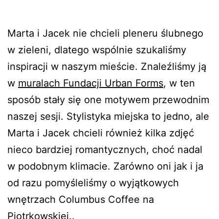
Marta i Jacek nie chcieli pleneru ślubnego
w zieleni, dlatego wspólnie szukaliśmy
inspiracji w naszym mieście. Znaleźliśmy ją
w
muralach Fundacji Urban Forms
, w ten
sposób stały się one motywem przewodnim
naszej sesji. Stylistyka miejska to jedno, ale
Marta i Jacek chcieli również kilka zdjęć
nieco bardziej romantycznych, choć nadal
w podobnym klimacie. Zarówno oni jak i ja
od razu pomyśleliśmy o wyjątkowych
wnętrzach Columbus Coffee na
Piotrkowskiej..