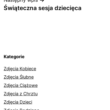
Następny wpis
Świąteczna sesja dziecięca
Kategorie
Zdjęcia Kobiece
Zdjęcia Ślubne
Zdjęcia Ciążowe
Zdjęcia z Chrztu
Zdjęcia Dzieci