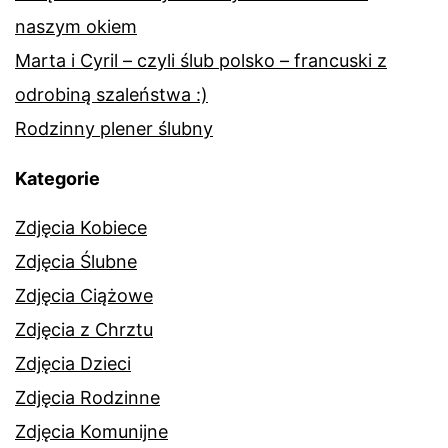
naszym okiem
Marta i Cyril – czyli ślub polsko – francuski z
odrobiną szaleństwa :)
Rodzinny plener ślubny
Kategorie
Zdjęcia Kobiece
Zdjęcia Ślubne
Zdjęcia Ciążowe
Zdjęcia z Chrztu
Zdjęcia Dzieci
Zdjęcia Rodzinne
Zdjęcia Komunijne