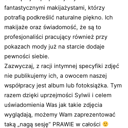
fantastycznymi makijażystami, którzy
potrafią podkreślić naturalne piękno. Ich
makijaże oraz świadomość, że są to
profesjonaliści pracujący również przy
pokazach mody już na starcie dodaje
pewności siebie.
Zazwyczaj, z racji intymnej specyfiki zdjęć
nie publikujemy ich, a owocem naszej
współpracy jest album lub fotoksiążka. Tym
razem dzięki uprzejmości Sylwii i celem
uświadomienia Was jak takie zdjęcia
wyglądają, możemy Wam zaprezentować
taką „nagą sesję” PRAWIE w całości