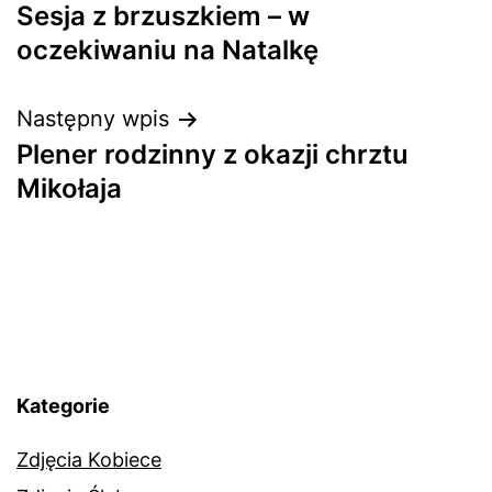
Sesja z brzuszkiem – w
wpisu
oczekiwaniu na Natalkę
Następny wpis
Plener rodzinny z okazji chrztu
Mikołaja
Kategorie
Zdjęcia Kobiece