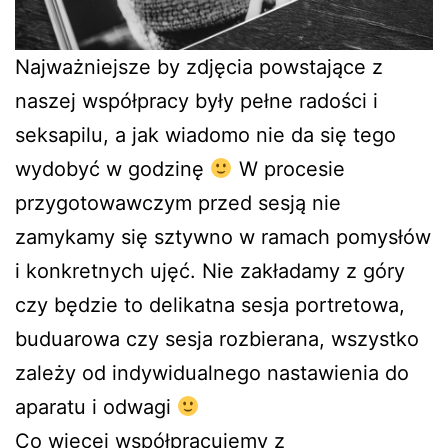
Najważniejsze by zdjęcia powstające z
naszej współpracy były pełne radości i
seksapilu, a jak wiadomo nie da się tego
wydobyć w godzinę
W procesie
przygotowawczym przed sesją nie
zamykamy się sztywno w ramach pomysłów
i konkretnych ujęć. Nie zakładamy z góry
czy będzie to delikatna sesja portretowa,
buduarowa czy sesja rozbierana, wszystko
zależy od indywidualnego nastawienia do
aparatu i odwagi
Co więcej współpracujemy z