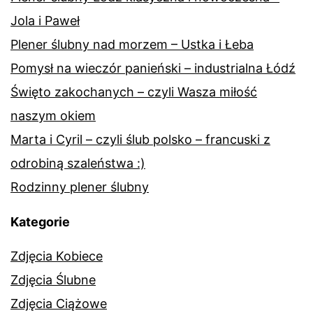
Jola i Paweł
Plener ślubny nad morzem – Ustka i Łeba
Pomysł na wieczór panieński – industrialna Łódź
Święto zakochanych – czyli Wasza miłość
naszym okiem
Marta i Cyril – czyli ślub polsko – francuski z
odrobiną szaleństwa :)
Rodzinny plener ślubny
Kategorie
Zdjęcia Kobiece
Zdjęcia Ślubne
Zdjęcia Ciążowe