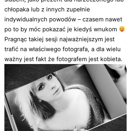
chłopaka lub z innych zupełnie
indywidualnych powodów – czasem nawet
po to by móc pokazać je kiedyś wnukom
Pragnąc takiej sesji najważniejszym jest
trafić na właściwego fotografa, a dla wielu
ważny jest fakt że fotografem jest kobieta.