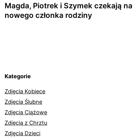
Magda, Piotrek i Szymek czekają na
nowego członka rodziny
Kategorie
Zdjęcia Kobiece
Zdjęcia Ślubne
Zdjęcia Ciążowe
Zdjęcia z Chrztu
Zdjęcia Dzieci