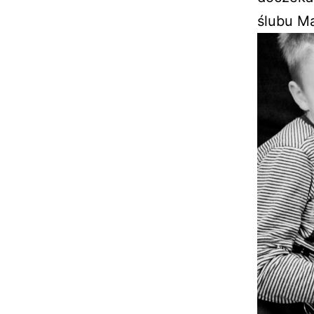
ślubu Ma