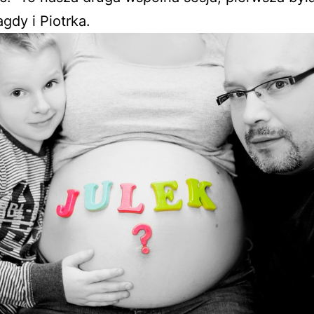
gdy i Piotrka.