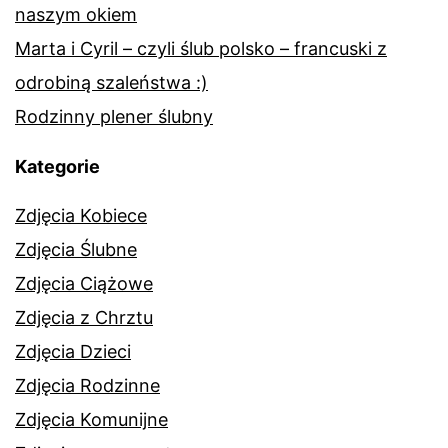
naszym okiem
Marta i Cyril – czyli ślub polsko – francuski z
odrobiną szaleństwa :)
Rodzinny plener ślubny
Kategorie
Zdjęcia Kobiece
Zdjęcia Ślubne
Zdjęcia Ciążowe
Zdjęcia z Chrztu
Zdjęcia Dzieci
Zdjęcia Rodzinne
Zdjęcia Komunijne