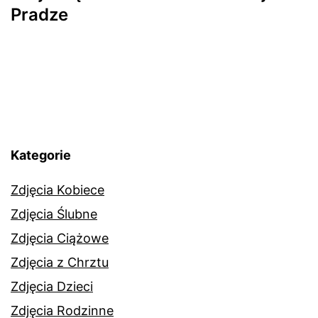
Pradze
Kategorie
Zdjęcia Kobiece
Zdjęcia Ślubne
Zdjęcia Ciążowe
Zdjęcia z Chrztu
Zdjęcia Dzieci
Zdjęcia Rodzinne