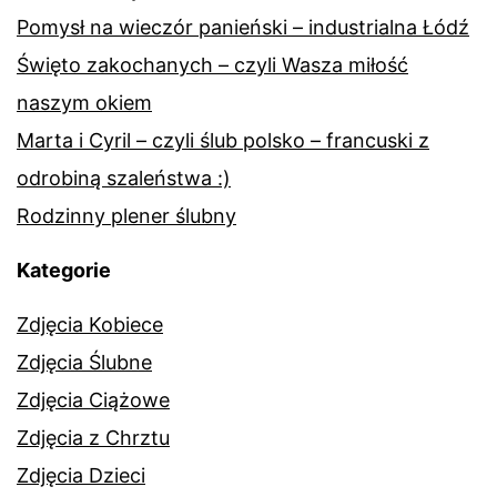
Pomysł na wieczór panieński – industrialna Łódź
Święto zakochanych – czyli Wasza miłość
naszym okiem
Marta i Cyril – czyli ślub polsko – francuski z
odrobiną szaleństwa :)
Rodzinny plener ślubny
Kategorie
Zdjęcia Kobiece
Zdjęcia Ślubne
Zdjęcia Ciążowe
Zdjęcia z Chrztu
Zdjęcia Dzieci