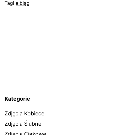
Tagi
elbląg
Kategorie
Zdjęcia Kobiece
Zdjęcia Ślubne
Zdjęcia Ciążowe