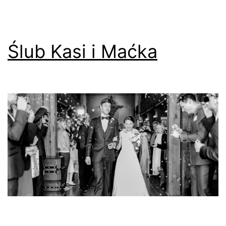
Ślub Kasi i Maćka