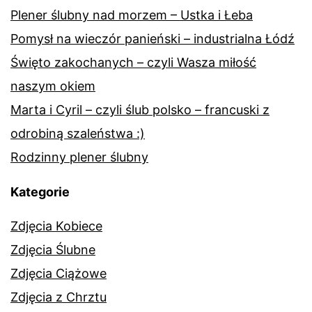
Plener ślubny nad morzem – Ustka i Łeba
Pomysł na wieczór panieński – industrialna Łódź
Święto zakochanych – czyli Wasza miłość
naszym okiem
Marta i Cyril – czyli ślub polsko – francuski z
odrobiną szaleństwa :)
Rodzinny plener ślubny
Kategorie
Zdjęcia Kobiece
Zdjęcia Ślubne
Zdjęcia Ciążowe
Zdjęcia z Chrztu