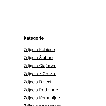
Kategorie
Zdjęcia Kobiece
Zdjęcia Ślubne
Zdjęcia Ciążowe
Zdjęcia z Chrztu
Zdjęcia Dzieci
Zdjęcia Rodzinne
Zdjęcia Komunijne
Zdjęcia na prezent