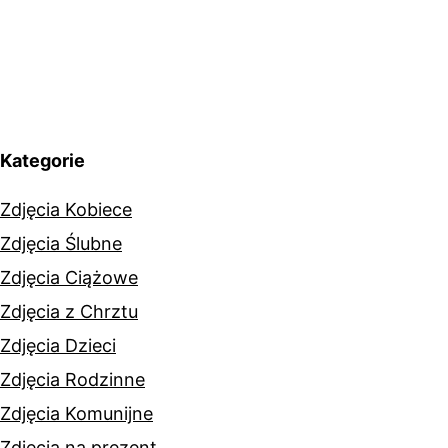
Kategorie
Zdjęcia Kobiece
Zdjęcia Ślubne
Zdjęcia Ciążowe
Zdjęcia z Chrztu
Zdjęcia Dzieci
Zdjęcia Rodzinne
Zdjęcia Komunijne
Zdjęcia na prezent