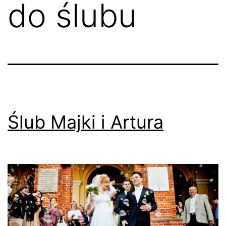
do ślubu
Ślub Majki i Artura