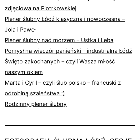
zdjęciowa na Piotrkowskiej
Plener ślubny Łódź klasyczna i nowoczesna –
Jola i Paweł
Plener ślubny nad morzem – Ustka i Łeba
Pomysł na wieczór panieński – industrialna Łódź
Święto zakochanych – czyli Wasza miłość
naszym okiem
Marta i Cyril – czyli ślub polsko – francuski z
odrobiną szaleństwa :)
Rodzinny plener ślubny