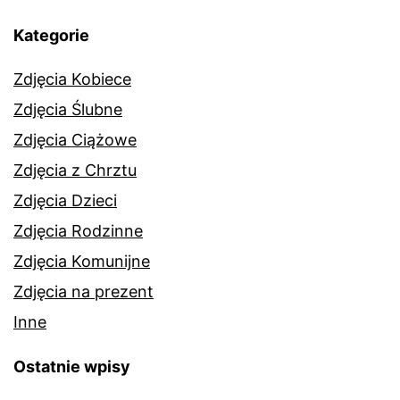
Kategorie
Zdjęcia Kobiece
Zdjęcia Ślubne
Zdjęcia Ciążowe
Zdjęcia z Chrztu
Zdjęcia Dzieci
Zdjęcia Rodzinne
Zdjęcia Komunijne
Zdjęcia na prezent
Inne
Ostatnie wpisy