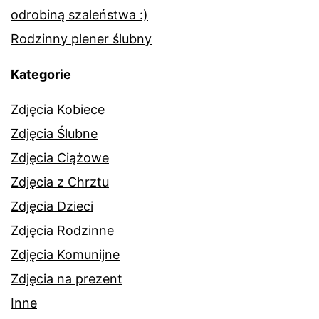
odrobiną szaleństwa :)
Rodzinny plener ślubny
Kategorie
Zdjęcia Kobiece
Zdjęcia Ślubne
Zdjęcia Ciążowe
Zdjęcia z Chrztu
Zdjęcia Dzieci
Zdjęcia Rodzinne
Zdjęcia Komunijne
Zdjęcia na prezent
Inne