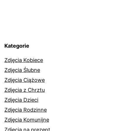
Kategorie
Zdjęcia Kobiece
Zdjęcia Ślubne
Zdjęcia Ciążowe
Zdjęcia z Chrztu
Zdjęcia Dzieci
Zdjęcia Rodzinne
Zdjęcia Komunijne
Zdjęcia na prezent