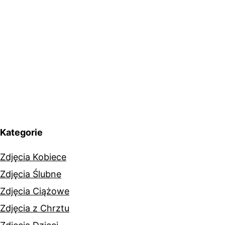
Kategorie
Zdjęcia Kobiece
Zdjęcia Ślubne
Zdjęcia Ciążowe
Zdjęcia z Chrztu