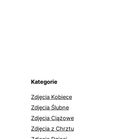
Kategorie
Zdjęcia Kobiece
Zdjęcia Ślubne
Zdjęcia Ciążowe
Zdjęcia z Chrztu