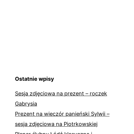
Ostatnie wpisy
Sesja zdjęciowa na prezent – roczek
Gabrysia
Prezent na wieczór panieński Sylwii –
sesja zdjęciowa na Piotrkowskiej