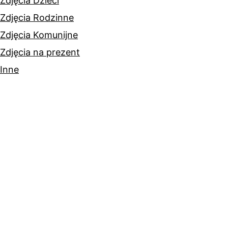
Zdjęcia Dzieci
Zdjęcia Rodzinne
Zdjęcia Komunijne
Zdjęcia na prezent
Inne