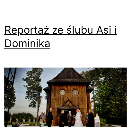
Reportaż ze ślubu Asi i
Dominika