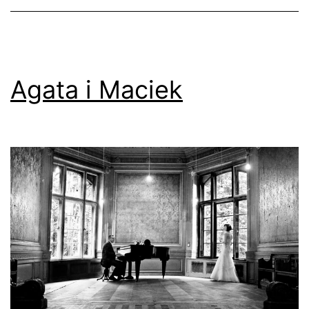
Agata i Maciek