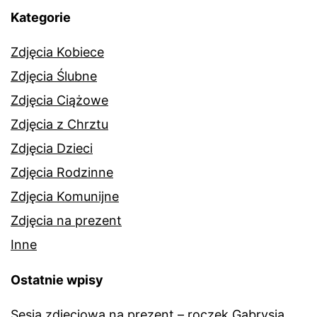
Kategorie
Zdjęcia Kobiece
Zdjęcia Ślubne
Zdjęcia Ciążowe
Zdjęcia z Chrztu
Zdjęcia Dzieci
Zdjęcia Rodzinne
Zdjęcia Komunijne
Zdjęcia na prezent
Inne
Ostatnie wpisy
Sesja zdjęciowa na prezent – roczek Gabrysia