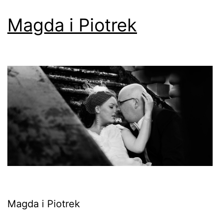
Magda i Piotrek
Magda i Piotrek