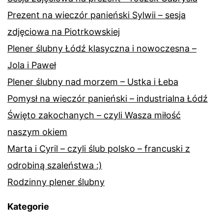
Prezent na wieczór panieński Sylwii – sesja
zdjęciowa na Piotrkowskiej
Plener ślubny Łódź klasyczna i nowoczesna –
Jola i Paweł
Plener ślubny nad morzem – Ustka i Łeba
Pomysł na wieczór panieński – industrialna Łódź
Święto zakochanych – czyli Wasza miłość
naszym okiem
Marta i Cyril – czyli ślub polsko – francuski z
odrobiną szaleństwa :)
Rodzinny plener ślubny
Kategorie