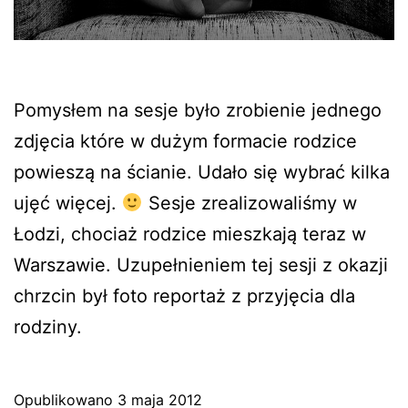
Pomysłem na sesje było zrobienie jednego
zdjęcia które w dużym formacie rodzice
powieszą na ścianie. Udało się wybrać kilka
ujęć więcej.
Sesje zrealizowaliśmy w
Łodzi, chociaż rodzice mieszkają teraz w
Warszawie. Uzupełnieniem tej sesji z okazji
chrzcin był foto reportaż z przyjęcia dla
rodziny.
Opublikowano
3 maja 2012