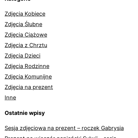
Zdjęcia Kobiece
Zdjęcia Ślubne
Zdjęcia Ciążowe
Zdjęcia z Chrztu
Zdjęcia Dzieci
Zdjęcia Rodzinne
Zdjęcia Komunijne
Zdjęcia na prezent
Inne
Ostatnie wpisy
Sesja zdjęciowa na prezent – roczek Gabrysia