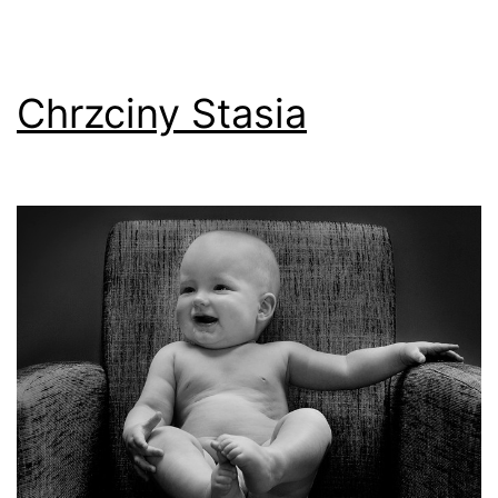
Chrzciny Stasia