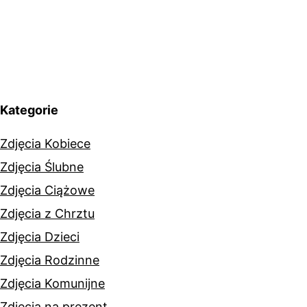
Kategorie
Zdjęcia Kobiece
Zdjęcia Ślubne
Zdjęcia Ciążowe
Zdjęcia z Chrztu
Zdjęcia Dzieci
Zdjęcia Rodzinne
Zdjęcia Komunijne
Zdjęcia na prezent