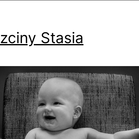
zciny Stasia