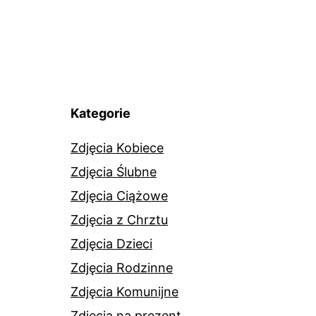
Kategorie
Zdjęcia Kobiece
Zdjęcia Ślubne
Zdjęcia Ciążowe
Zdjęcia z Chrztu
Zdjęcia Dzieci
Zdjęcia Rodzinne
Zdjęcia Komunijne
Zdjęcia na prezent