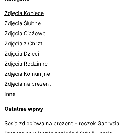
Zdjęcia Kobiece
Zdjęcia Ślubne
Zdjęcia Ciążowe
Zdjęcia z Chrztu
Zdjęcia Dzieci
Zdjęcia Rodzinne
Zdjęcia Komunijne
Zdjęcia na prezent
Inne
Ostatnie wpisy
Sesja zdjęciowa na prezent – roczek Gabrysia