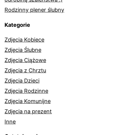
Rodzinny plener ślubny
Kategorie
Zdjęcia Kobiece
Zdjęcia Ślubne
Zdjęcia Ciążowe
Zdjęcia z Chrztu
Zdjęcia Dzieci
Zdjęcia Rodzinne
Zdjęcia Komunijne
Zdjęcia na prezent
Inne