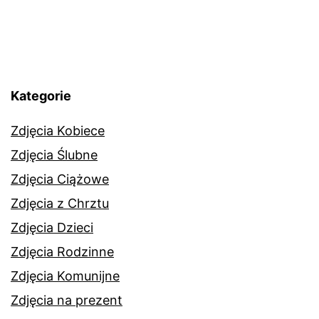
Kategorie
Zdjęcia Kobiece
Zdjęcia Ślubne
Zdjęcia Ciążowe
Zdjęcia z Chrztu
Zdjęcia Dzieci
Zdjęcia Rodzinne
Zdjęcia Komunijne
Zdjęcia na prezent